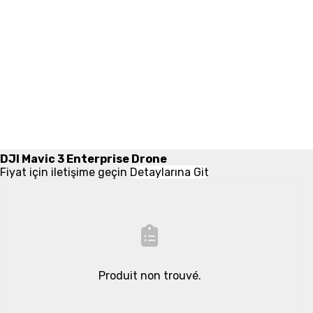
DJI Mavic 3 Enterprise Drone
Fiyat için iletişime geçin
Detaylarına Git
Produit non trouvé.