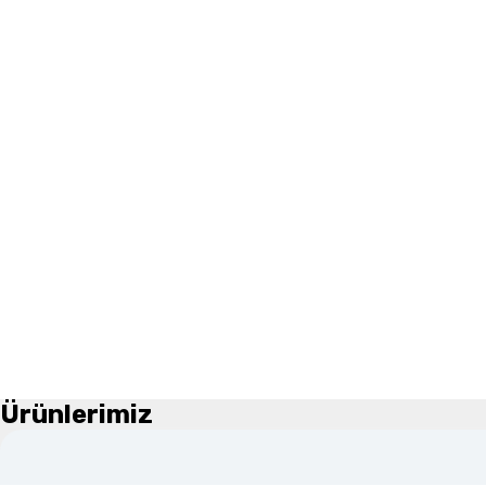
Ürünlerimiz