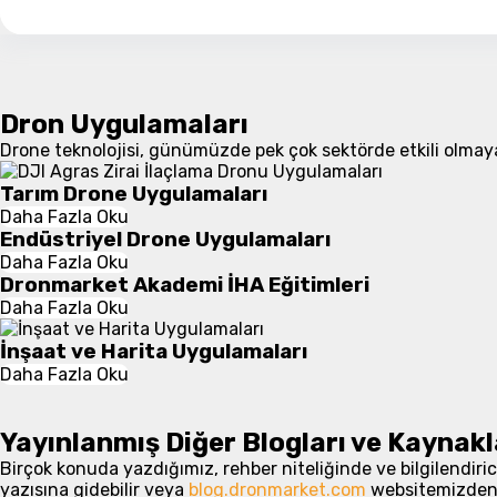
Dron Uygulamaları
Drone teknolojisi, günümüzde pek çok sektörde etkili olmaya 
Tarım Drone Uygulamaları
Daha Fazla Oku
Endüstriyel Drone Uygulamaları
Daha Fazla Oku
Dronmarket Akademi İHA Eğitimleri
Daha Fazla Oku
İnşaat ve Harita Uygulamaları
Daha Fazla Oku
Yayınlanmış Diğer Blogları ve Kaynakl
Birçok konuda yazdığımız, rehber niteliğinde ve bilgilendirici
yazısına gidebilir veya
blog.dronmarket.com
websitemizden d