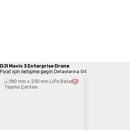
DJI Mavic 3 Enterprise Drone
Fiyat için iletişime geçin
Detaylarına Git