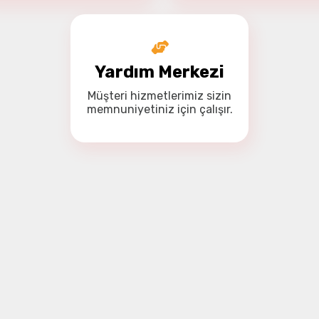
Yardım Merkezi
Müşteri hizmetlerimiz
sizin
memnuniyetiniz için
çalışır.