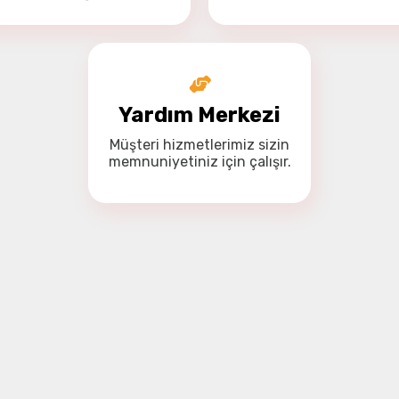
Yardım Merkezi
Müşteri hizmetlerimiz
sizin
memnuniyetiniz için
çalışır.