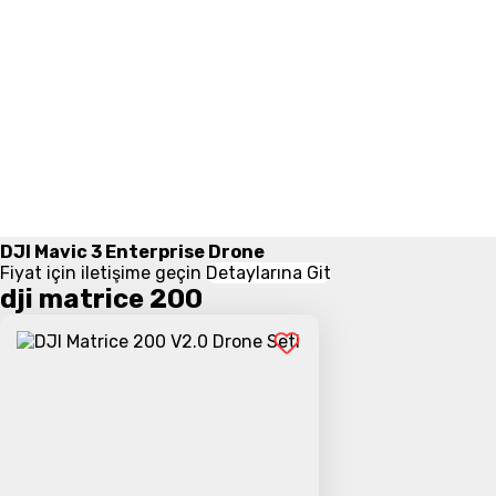
DJI Mavic 3 Enterprise Drone
Fiyat için iletişime geçin
Detaylarına Git
dji matrice 200