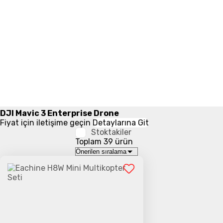
DJI Mavic 3 Enterprise Drone
Fiyat için iletişime geçin
Detaylarına Git
Stoktakiler
Toplam 39 ürün