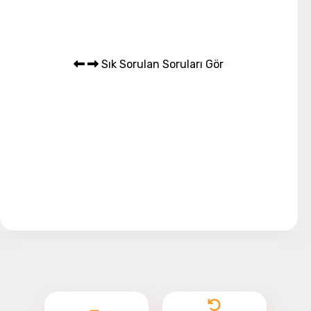
Sık Sorulan Soruları Gör