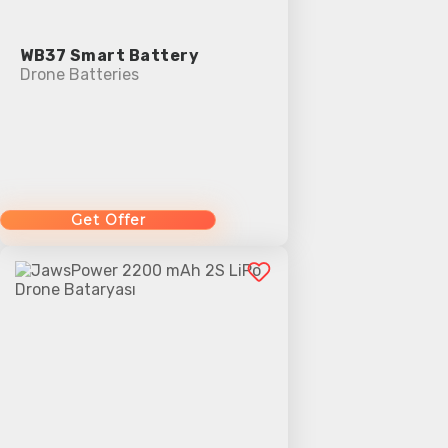
WB37 Smart Battery
Drone Batteries
Get Offer