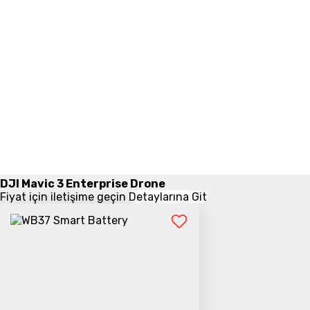
DJI Mavic 3 Enterprise Drone
Fiyat için iletişime geçin
Detaylarına Git