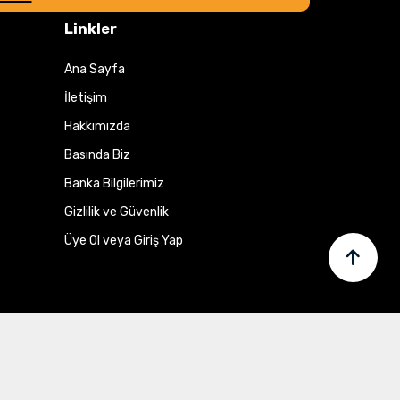
Linkler
Ana Sayfa
İletişim
Hakkımızda
Basında Biz
Banka Bilgilerimiz
Gizlilik ve Güvenlik
Üye Ol veya Giriş Yap