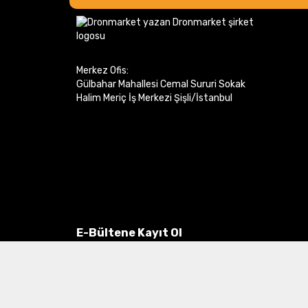
Merkez Ofis:
Gülbahar Mahallesi Cemal Sururi Sokak
Halim Meriç İş Merkezi Şişli/İstanbul
E-Bültene Kayıt Ol