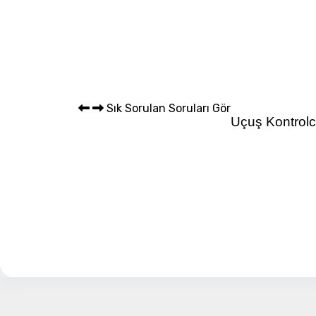
Sepet 
Sık Sorulan Soruları Gör
Uçuş Kontrolc