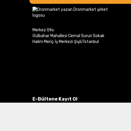
Merkez Ofis:
Gülbahar Mahallesi Cemal Sururi Sokak
Halim Meriç İş Merkezi Şişli/İstanbul
E-Bültene Kayıt Ol