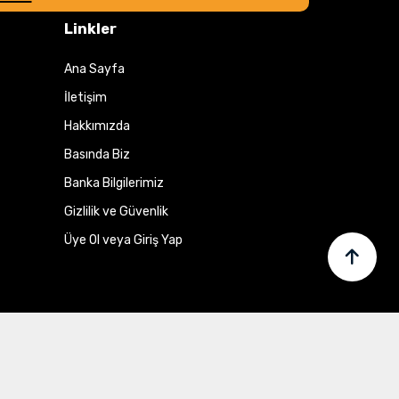
Linkler
Ana Sayfa
İletişim
Hakkımızda
Basında Biz
Banka Bilgilerimiz
Gizlilik ve Güvenlik
Üye Ol veya Giriş Yap