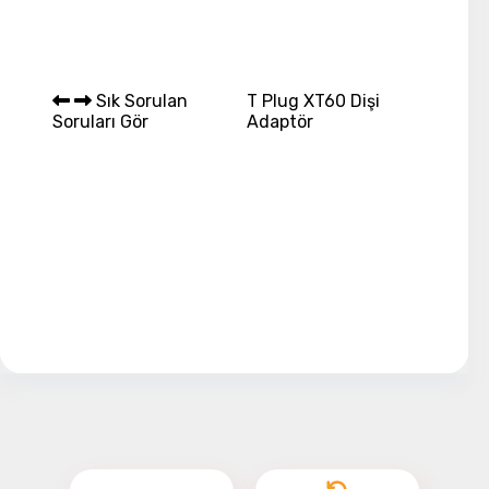
Sık Sorulan
T Plug XT60 Dişi
Soruları Gör
Adaptör