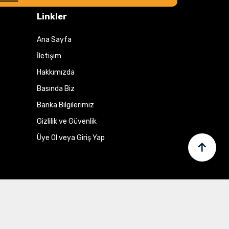
Linkler
Ana Sayfa
İletişim
Hakkımızda
Basında Biz
Banka Bilgilerimiz
Gizlilik ve Güvenlik
Üye Ol veya Giriş Yap