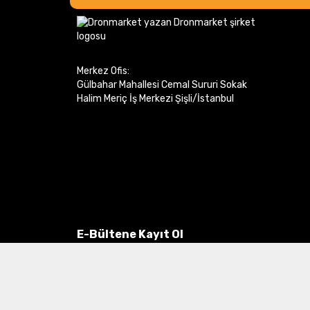
Merkez Ofis:
Gülbahar Mahallesi Cemal Sururi Sokak
Halim Meriç İş Merkezi Şişli/İstanbul
E-Bültene Kayıt Ol