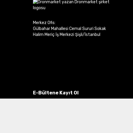
Merkez Ofis:
Gülbahar Mahallesi Cemal Sururi Sokak
Halim Meriç İş Merkezi Şişli/İstanbul
E-Bültene Kayıt Ol