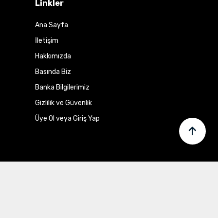
Linkler
Ana Sayfa
İletişim
Hakkımızda
Basında Biz
Banka Bilgilerimiz
Gizlilik ve Güvenlik
Üye Ol veya Giriş Yap