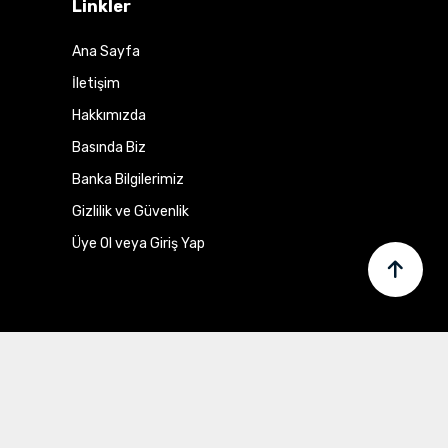
Linkler
Ana Sayfa
İletişim
Hakkımızda
Basında Biz
Banka Bilgilerimiz
Gizlilik ve Güvenlik
Üye Ol veya Giriş Yap