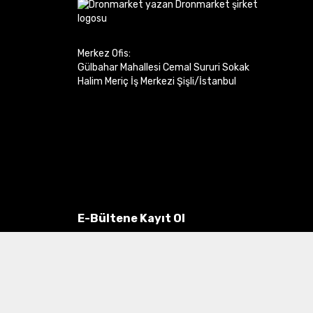
Merkez Ofis:
Gülbahar Mahallesi Cemal Sururi Sokak
Halim Meriç İş Merkezi Şişli/İstanbul
E-Bültene Kayıt Ol