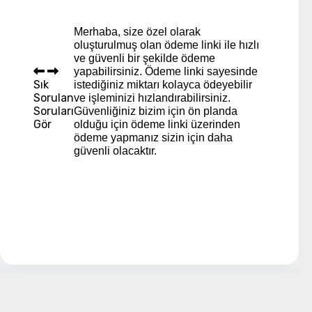
Merhaba, size özel olarak
oluşturulmuş olan ödeme linki ile hızlı
ve güvenli bir şekilde ödeme
yapabilirsiniz. Ödeme linki sayesinde
Sık
istediğiniz miktarı kolayca ödeyebilir
Sorulan
ve işleminizi hızlandırabilirsiniz.
Soruları
Güvenliğiniz bizim için ön planda
Gör
olduğu için ödeme linki üzerinden
ödeme yapmanız sizin için daha
güvenli olacaktır.