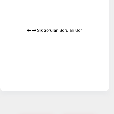
Sık Sorulan Soruları Gör