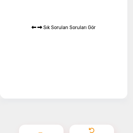
Sık Sorulan Soruları Gör