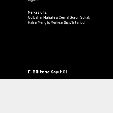
Merkez Ofis:
Gülbahar Mahallesi Cemal Sururi Sokak
Halim Meriç İş Merkezi Şişli/İstanbul
E-Bültene Kayıt Ol