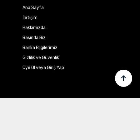
Ana Sayfa
İletişim
Hakkımızda
Basında Biz
Banka Bilgilerimiz
Gizlilik ve Güvenlik
Üye Ol veya Giriş Yap