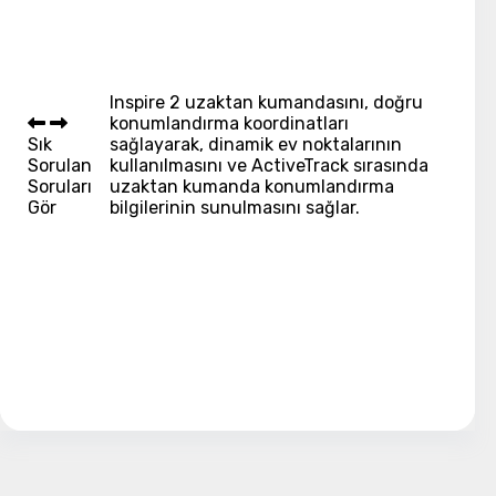
Inspire 2 uzaktan kumandasını, doğru
konumlandırma koordinatları
Sık
sağlayarak, dinamik ev noktalarının
Sorulan
kullanılmasını ve ActiveTrack sırasında
Soruları
uzaktan kumanda konumlandırma
Gör
bilgilerinin sunulmasını sağlar.