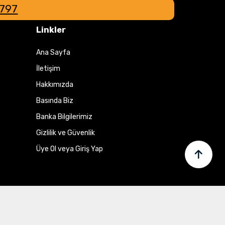
8797
Linkler
Ana Sayfa
İletişim
Hakkımızda
Basında Biz
Banka Bilgilerimiz
Gizlilik ve Güvenlik
Üye Ol veya Giriş Yap