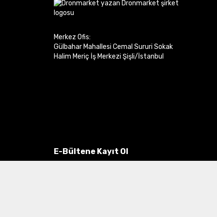
Merkez Ofis:
Gülbahar Mahallesi Cemal Sururi Sokak
Halim Meriç İş Merkezi Şişli/İstanbul
E-Bültene Kayıt Ol