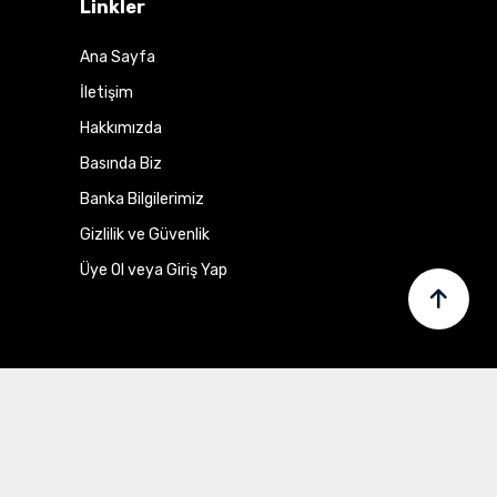
Linkler
Ana Sayfa
İletişim
Hakkımızda
Basında Biz
Banka Bilgilerimiz
Gizlilik ve Güvenlik
Üye Ol veya Giriş Yap