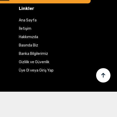
Linkler
Ana Sayfa
İletişim
Hakkımızda
Basında Biz
Banka Bilgilerimiz
Gizlilik ve Güvenlik
Üye Ol veya Giriş Yap