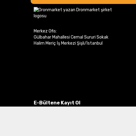
Merkez Ofis:
Gülbahar Mahallesi Cemal Sururi Sokak
Halim Meriç İş Merkezi Şişli/İstanbul
E-Bültene Kayıt Ol