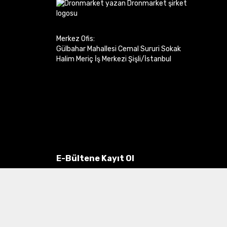
Merkez Ofis:
Gülbahar Mahallesi Cemal Sururi Sokak
Halim Meriç İş Merkezi Şişli/İstanbul
E-Bültene Kayıt Ol