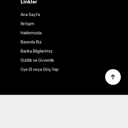
Linkler
Ana Sayfa
İletişim
Hakkımızda
Basında Biz
Banka Bilgilerimiz
Gizlilik ve Güvenlik
Üye Ol veya Giriş Yap