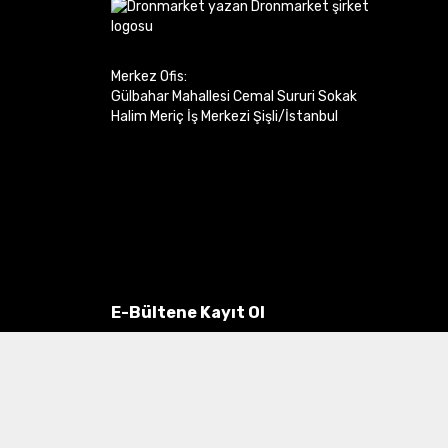
Merkez Ofis:
Gülbahar Mahallesi Cemal Sururi Sokak
Halim Meriç İş Merkezi Şişli/İstanbul
E-Bültene Kayıt Ol