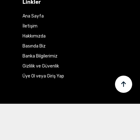
Linkler
Ana Sayfa
İletişim
Hakkımızda
Basında Biz
Banka Bilgilerimiz
Gizlilik ve Güvenlik
Üye Ol veya Giriş Yap