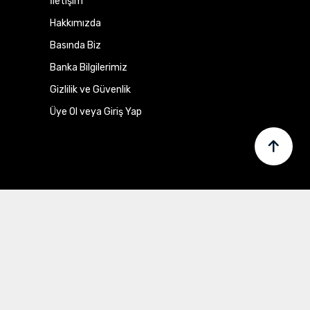
İletişim
Hakkımızda
Basında Biz
Banka Bilgilerimiz
Gizlilik ve Güvenlik
Üye Ol veya Giriş Yap