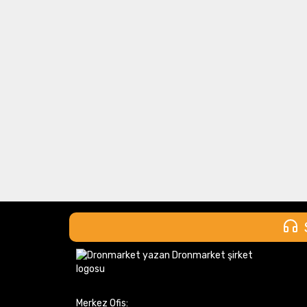
Merkez Ofis: