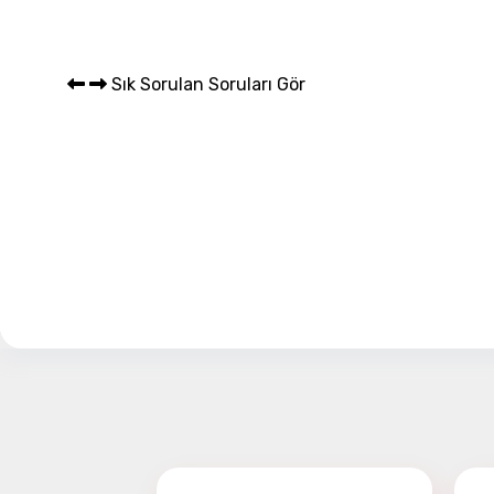
Sepet 
Sık Sorulan Soruları Gör