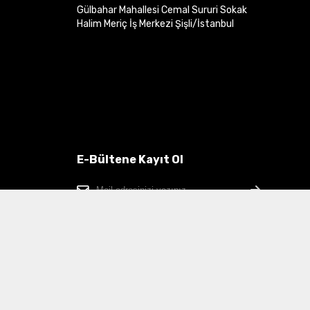
Gülbahar Mahallesi Cemal Sururi Sokak
Halim Meriç İş Merkezi Şişli/İstanbul
E-Bültene Kayıt Ol