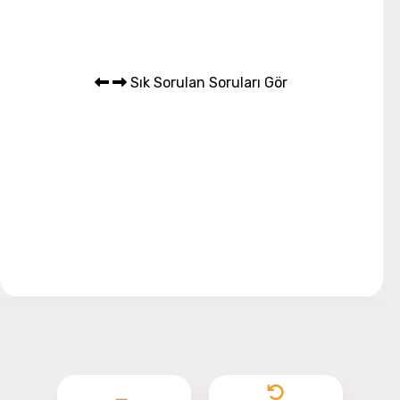
Sık Sorulan Soruları Gör