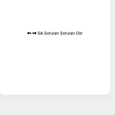
Sık Sorulan Soruları Gör