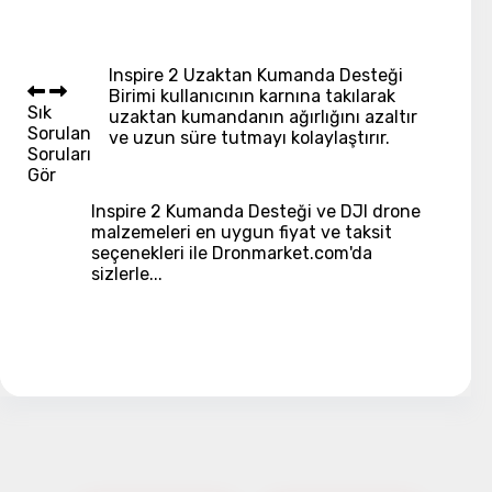
Inspire 2 Uzaktan Kumanda Desteği
Birimi kullanıcının karnına takılarak
Sık
uzaktan kumandanın ağırlığını azaltır
Sorulan
ve uzun süre tutmayı kolaylaştırır.
Soruları
Gör
Inspire 2 Kumanda Desteği ve DJI drone
malzemeleri en uygun fiyat ve taksit
seçenekleri ile Dronmarket.com'da
sizlerle...