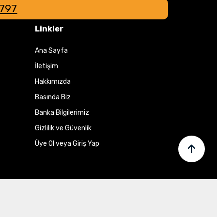
8797
Linkler
Ana Sayfa
İletişim
Hakkımızda
Basında Biz
Banka Bilgilerimiz
Gizlilik ve Güvenlik
Üye Ol veya Giriş Yap