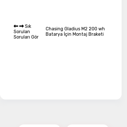
Sık
Chasing Gladius M2 200 wh
Sorulan
Batarya İçin Montaj Braketi
Soruları Gör