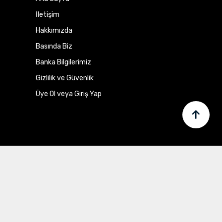
İletişim
Hakkımızda
Basında Biz
Banka Bilgilerimiz
Gizlilik ve Güvenlik
Üye Ol veya Giriş Yap