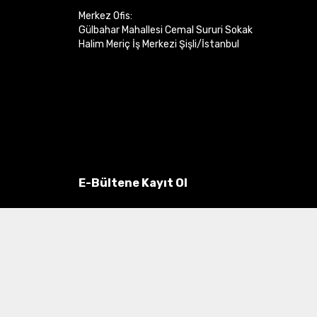
Merkez Ofis:
Gülbahar Mahallesi Cemal Sururi Sokak
Halim Meriç İş Merkezi Şişli/İstanbul
E-Bültene Kayıt Ol