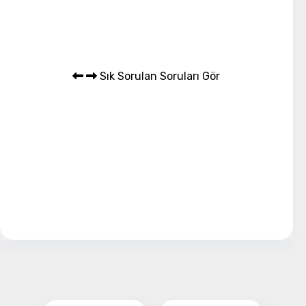
Sık Sorulan Soruları Gör