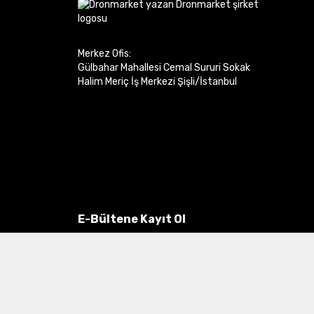
Merkez Ofis:
Gülbahar Mahallesi Cemal Sururi Sokak
Halim Meriç İş Merkezi Şişli/İstanbul
E-Bültene Kayıt Ol