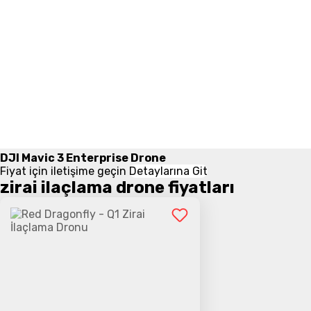
DJI Mavic 3 Enterprise Drone
Fiyat için iletişime geçin
Detaylarına Git
zirai ilaçlama drone fiyatları