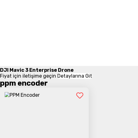
DJI Mavic 3 Enterprise Drone
Fiyat için iletişime geçin
Detaylarına Git
ppm encoder