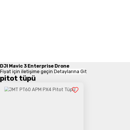
DJI Mavic 3 Enterprise Drone
Fiyat için iletişime geçin
Detaylarına Git
pitot tüpü