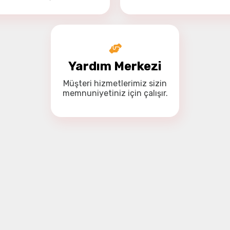
Yardım Merkezi
Müşteri hizmetlerimiz
sizin
memnuniyetiniz için
çalışır.