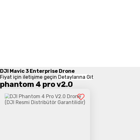
DJI Mavic 3 Enterprise Drone
Fiyat için iletişime geçin
Detaylarına Git
phantom 4 pro v2.0