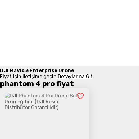
DJI Mavic 3 Enterprise Drone
Fiyat için iletişime geçin
Detaylarına Git
phantom 4 pro fiyat