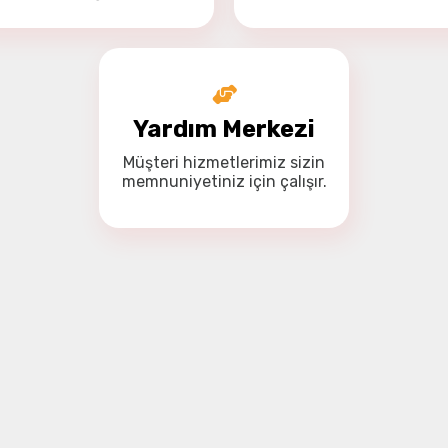
Yardım Merkezi
Müşteri hizmetlerimiz
sizin
memnuniyetiniz için
çalışır.