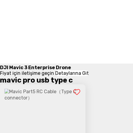
DJI Mavic 3 Enterprise Drone
Fiyat için iletişime geçin
Detaylarına Git
mavic pro usb type c