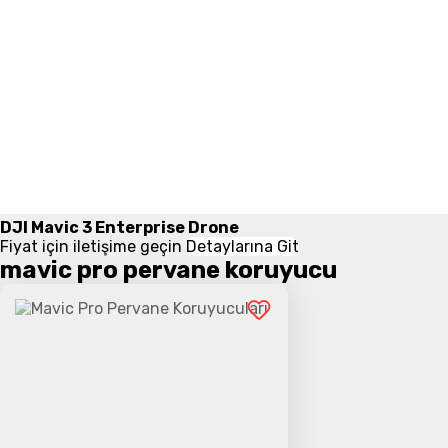
DJI Mavic 3 Enterprise Drone
Fiyat için iletişime geçin
Detaylarına Git
mavic pro pervane koruyucu