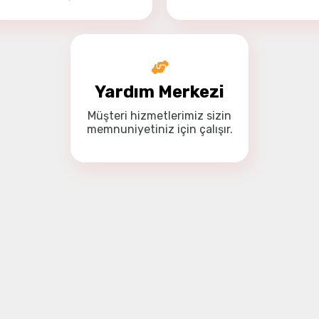
Yardım Merkezi
Müşteri hizmetlerimiz
sizin
memnuniyetiniz için
çalışır.