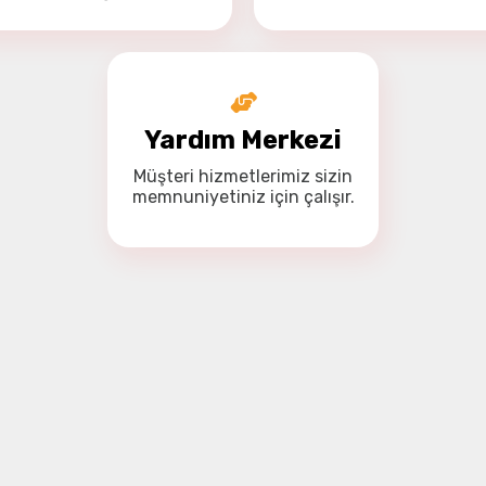
Yardım Merkezi
Müşteri hizmetlerimiz
sizin
memnuniyetiniz için
çalışır.