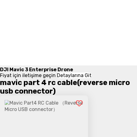
DJI Mavic 3 Enterprise Drone
Fiyat için iletişime geçin
Detaylarına Git
mavic part 4 rc cable(reverse micro
usb connector)