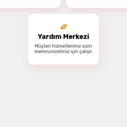
Yardım Merkezi
Müşteri hizmetlerimiz
sizin
memnuniyetiniz için
çalışır.