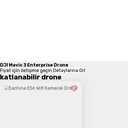
DJI Mavic 3 Enterprise Drone
Fiyat için iletişime geçin
Detaylarına Git
katlanabilir drone