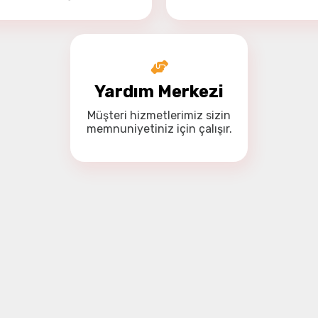
Yardım Merkezi
Müşteri hizmetlerimiz
sizin
memnuniyetiniz için
çalışır.