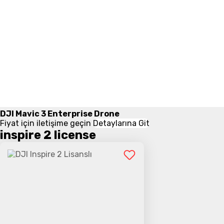
DJI Mavic 3 Enterprise Drone
Fiyat için iletişime geçin
Detaylarına Git
inspire 2 license