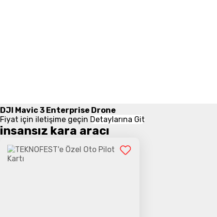
DJI Mavic 3 Enterprise Drone
Fiyat için iletişime geçin
Detaylarına Git
insansız kara aracı