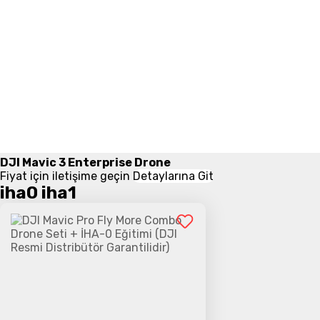
DJI Mavic 3 Enterprise Drone
Fiyat için iletişime geçin
Detaylarına Git
iha0 iha1