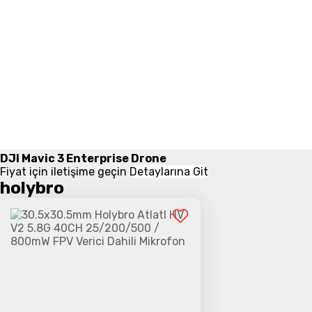
DJI Mavic 3 Enterprise Drone
Fiyat için iletişime geçin
Detaylarına Git
holybro