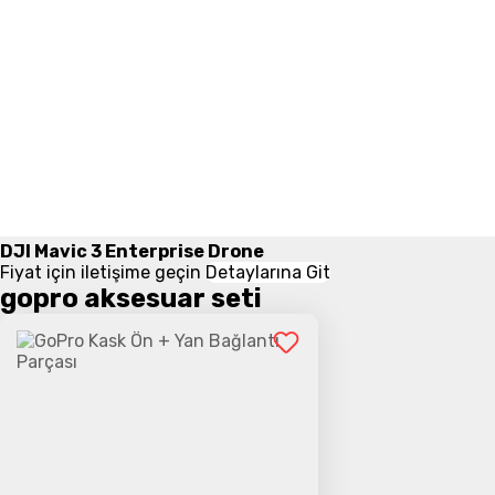
DJI Mavic 3 Enterprise Drone
Fiyat için iletişime geçin
Detaylarına Git
gopro aksesuar seti