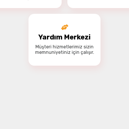
Yardım Merkezi
Müşteri hizmetlerimiz
sizin
memnuniyetiniz için
çalışır.