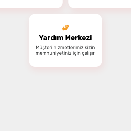
Yardım Merkezi
Müşteri hizmetlerimiz
sizin
memnuniyetiniz için
çalışır.