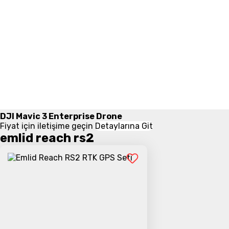
DJI Mavic 3 Enterprise Drone
Fiyat için iletişime geçin
Detaylarına Git
emlid reach rs2