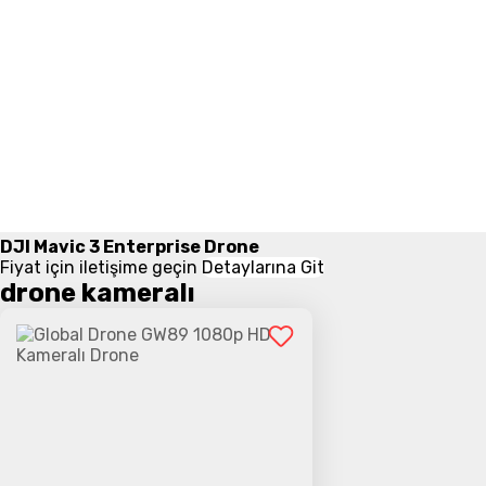
DJI Mavic 3 Enterprise Drone
Fiyat için iletişime geçin
Detaylarına Git
drone kameralı